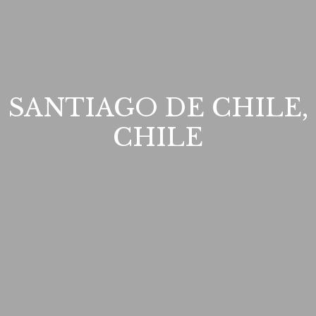
SANTIAGO DE CHILE,
CHILE